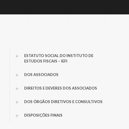
ESTATUTO SOCIAL DO INSTITUTO DE
ESTUDOS FISCAIS – IEFI
DOS ASSOCIADOS
DIREITOS E DEVERES DOS ASSOCIADOS
DOS ÓRGÃOS DIRETIVOS E CONSULTIVOS
DISPOSIÇÕES FINAIS