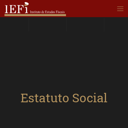
Estatuto Social